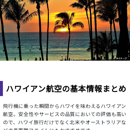
ハワイアン航空の基本情報まとめ
飛行機に乗った瞬間からハワイを味わえるハワイアン
航空。安全性やサービスの品質においての評価も高い
ので、ハワイ旅行だけでなく北米やオーストラリアな