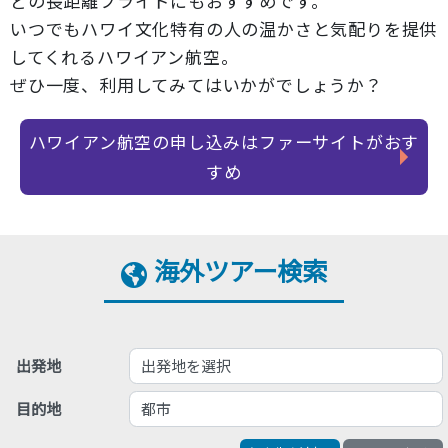
どの長距離フライトにもおすすめです。
いつでもハワイ文化特有の人の温かさと気配りを提供
してくれるハワイアン航空。
ぜひ一度、利用してみてはいかがでしょうか？
ハワイアン航空の申し込みはファーサイトがおす
すめ
海外ツアー検索
出発地を選択
出発地
都市
目的地