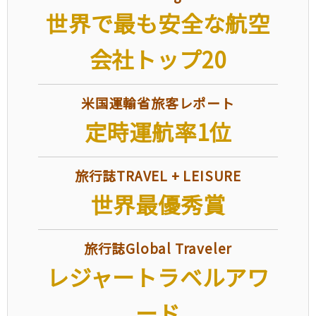
世界で最も安全な航空
会社トップ20
米国運輸省旅客レポート
定時運航率1位
旅行誌TRAVEL + LEISURE
世界最優秀賞
旅行誌Global Traveler
レジャートラベルアワ
ード