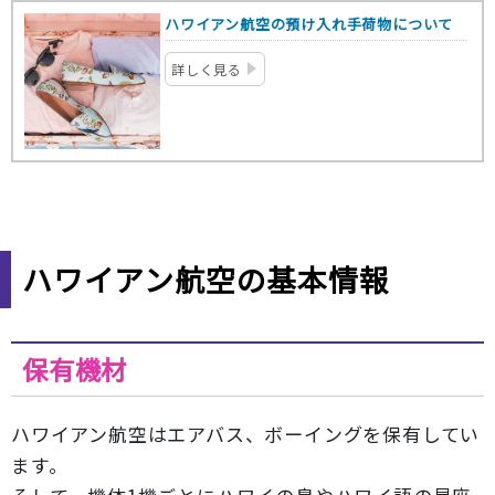
ハワイアン航空の預け入れ手荷物について
詳しく見る
ハワイアン航空の基本情報
保有機材
ハワイアン航空はエアバス、ボーイングを保有してい
ます。