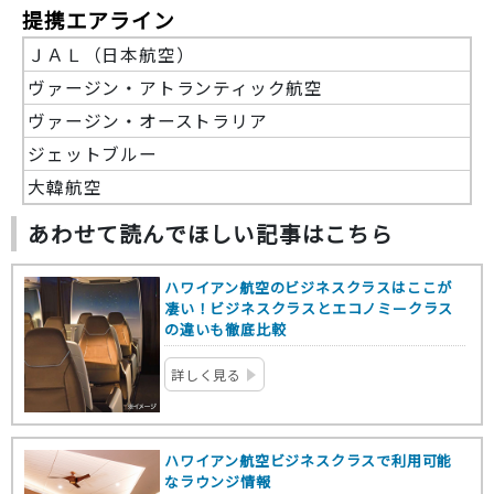
提携エアライン
ＪＡＬ（日本航空）
ヴァージン・アトランティック航空
ヴァージン・オーストラリア
ジェットブルー
大韓航空
あわせて読んでほしい記事はこちら
ハワイアン航空のビジネスクラスはここが
凄い！ビジネスクラスとエコノミークラス
の違いも徹底比較
詳しく見る
ハワイアン航空ビジネスクラスで利用可能
なラウンジ情報