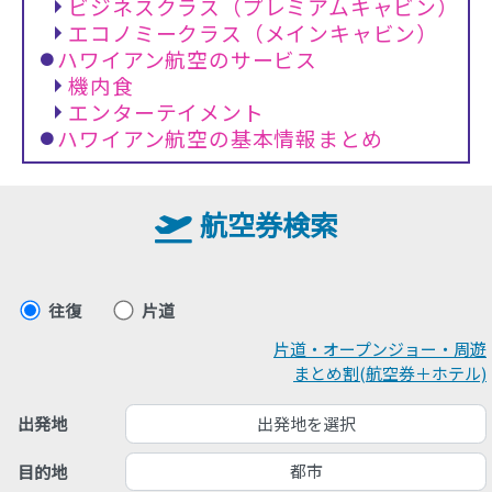
ビジネスクラス（プレミアムキャビン）
エコノミークラス（メインキャビン）
ハワイアン航空のサービス
機内食
エンターテイメント
ハワイアン航空の基本情報まとめ
航空券検索
往復
片道
片道・オープンジョー・周遊
まとめ割(航空券＋ホテル)
出発地を選択
出発地
都市
目的地