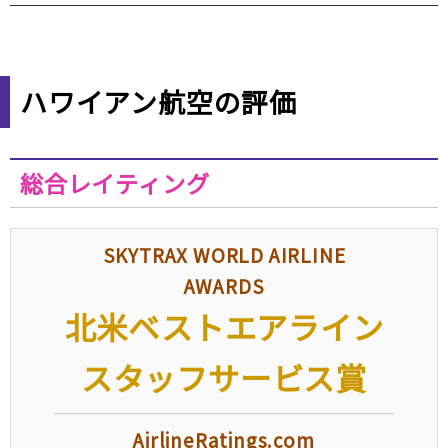
ハワイアン航空の評価
総合レイティング
SKYTRAX WORLD AIRLINE
AWARDS
北米ベストエアライン
スタッフサービス賞
AirlineRatings.com