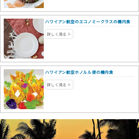
ハワイアン航空のエコノミークラスの機内食
詳しく見る
ハワイアン航空ホノルル便の機内食
詳しく見る