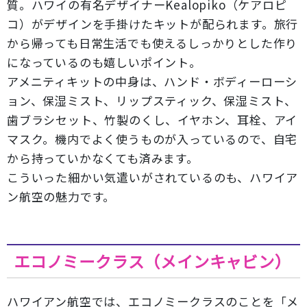
質。ハワイの有名デザイナーKealopiko（ケアロピ
コ）がデザインを手掛けたキットが配られます。旅行
から帰っても日常生活でも使えるしっかりとした作り
になっているのも嬉しいポイント。
アメニティキットの中身は、ハンド・ボディーローシ
ョン、保湿ミスト、リップスティック、保湿ミスト、
歯ブラシセット、竹製のくし、イヤホン、耳栓、アイ
マスク。機内でよく使うものが入っているので、自宅
から持っていかなくても済みます。
こういった細かい気遣いがされているのも、ハワイア
ン航空の魅力です。
エコノミークラス（メインキャビン）
ハワイアン航空では、エコノミークラスのことを「メ