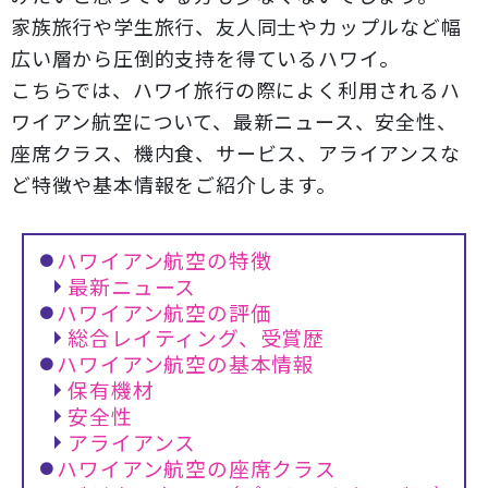
家族旅行や学生旅行、友人同士やカップルなど幅
広い層から圧倒的支持を得ているハワイ。
こちらでは、ハワイ旅行の際によく利用されるハ
ワイアン航空について、最新ニュース、安全性、
座席クラス、機内食、サービス、アライアンスな
ど特徴や基本情報をご紹介します。
ハワイアン航空の特徴
最新ニュース
ハワイアン航空の評価
総合レイティング、受賞歴
ハワイアン航空の基本情報
保有機材
安全性
アライアンス
ハワイアン航空の座席クラス