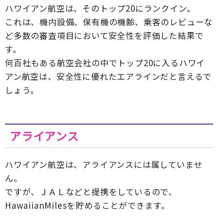
ハワイアン航空は、そのトップ20にランクイン。
これは、機内設備、保有機の機齢、乗客のレビューな
ど多数の審査項目において安全性を評価した結果で
す。
何百社もある航空会社の中でトップ20に入るハワイ
アン航空は、安全性に優れたエアラインだと言えるで
しょう。
アライアンス
ハワイアン航空は、アライアンスには属していませ
ん。
ですが、ＪＡＬなどと提携をしているので、
HawaiianMilesを貯めることができます。