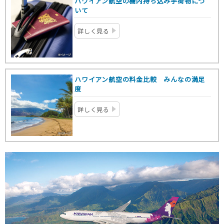
ハワイアン航空の機内持ち込み手荷物につ
いて
詳しく見る
ハワイアン航空の料金比較 みんなの満足
度
詳しく見る