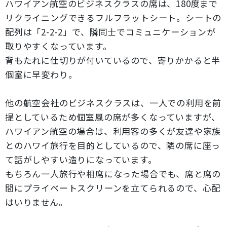
ハワイアン航空のビジネスクラスの席は、180度まで
リクライニングできるフルフラットシート。シートの
配列は「2-2-2」で、隣同士でコミュニケーションが
取りやすくなっています。
背もたれに仕切りが付いているので、寄りかかると半
個室に早変わり。
他の航空会社のビジネスクラスは、一人での利用を前
提としているため個室風の席が多くなっていますが、
ハワイアン航空の場合は、利用客の多くが友達や家族
とのハワイ旅行を目的としているので、隣の席に座っ
て話がしやすい造りになっています。
もちろん一人旅行や相席になった場合でも、席と席の
間にプライベートスクリーンを立てられるので、心配
はいりません。