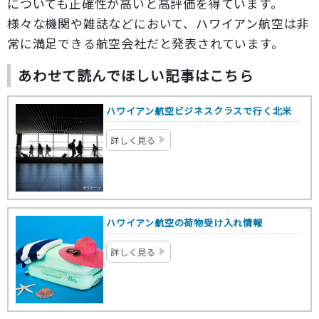
についても正確性が高いと高評価を得ています。
様々な機関や雑誌などにおいて、ハワイアン航空は非
常に満足できる航空会社だと発表されています。
あわせて読んでほしい記事はこちら
ハワイアン航空ビジネスクラスで行く北米
詳しく見る
ハワイアン航空の荷物受け入れ情報
詳しく見る