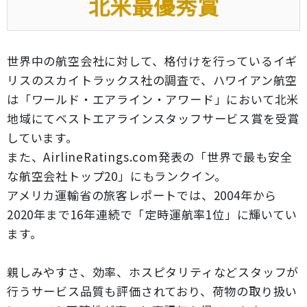
北米最優秀賞
世界中の航空会社に対して、格付けを行っているイギ
リスのスカイトラックス社の調査で、ハワイアン航空
は「ワールド・エアライン・アワード」において北米
地域にてベストエアラインスタッフサービス賞を受賞
しています。
また、AirlineRatings.com発表の「世界で最も安全
な航空会社トップ20」にもランクイン。
アメリカ運輸省の旅客レポートでは、2004年から
2020年まで16年連続で「定時運航率1位」に輝いてい
ます。
親しみやすさ、効率、ホスピタリティなどスタッフが
行うサービス品質も評価されており、荷物の取り扱い