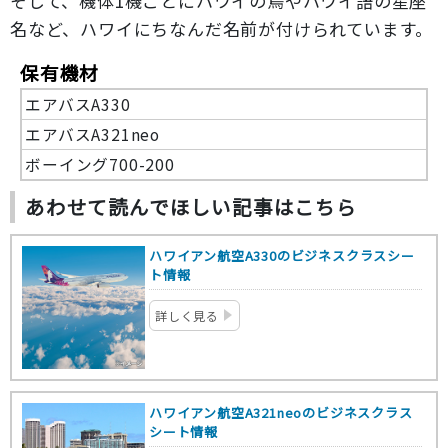
そして、機体1機ごとにハワイの鳥やハワイ語の星座
名など、ハワイにちなんだ名前が付けられています。
保有機材
エアバスA330
エアバスA321neo
ボーイング700-200
あわせて読んでほしい記事はこちら
ハワイアン航空A330のビジネスクラスシー
ト情報
詳しく見る
ハワイアン航空A321neoのビジネスクラス
シート情報