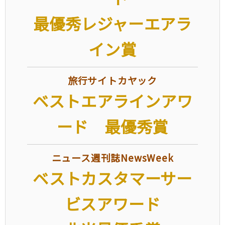
最優秀レジャーエアラ
イン賞
旅行サイトカヤック
ベストエアラインアワ
ード 最優秀賞
ニュース週刊誌NewsWeek
ベストカスタマーサー
ビスアワード