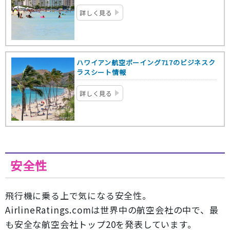
詳しく見る
ハワイアン航空ボーイング717のビジネスク
ラスシート情報
詳しく見る
安全性
飛行機に乗る上で気になる安全性。
AirlineRatings.comは世界中の航空会社の中で、最
も安全な航空会社トップ20を発表しています。