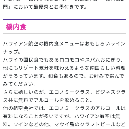
門」において最優秀とお墨付きです。
機内食
ハワイアン航空の機内食メニューはおもしろいライン
ナップ。
ハワイの国民食でもあるロコモコやスパムおにぎり、
他にもリゾート気分を味わえるような南国らしい料理
がそろっています。和食もあるので、お好みで選んで
みてください。
さらに嬉しいのが、エコノミークラス、ビジネスクラ
ス共に無料でアルコールを飲めること。
他の航空会社では、エコノミークラスのアルコールは
有料になることが多いですが、ハワイアン航空は無
料。ワインなどの他、マウイ島のクラフトビールなど