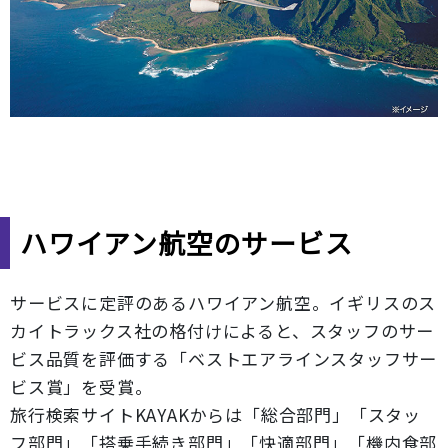
ハワイアン航空のサービス
サービスに定評のあるハワイアン航空。イギリスのス
カイトラックス社の格付けによると、スタッフのサー
ビス品質を評価する「ベストエアラインスタッフサー
ビス賞」を受賞。
旅行検索サイトKAYAKからは「総合部門」「スタッ
フ部門」「搭乗手続き部門」「快適部門」「機内食部