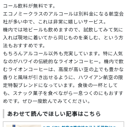
コール飲料が無料です。
エコノミークラスのアルコールは別料金になる航空会
社が多い中で、これは非常に嬉しいサービス。
機内では地ビールも飲めますので、試飲してみて気に
入れば現地に着いてから同じものを楽しむ、という方
法もおすすめです。
もちろんアルコール以外も充実しています。特に人気
なのがハワイの伝統的なライオンコーヒー。機内で飲
むライオンコーヒーは、高度が高い空の上でも豊かな
香りと風味が引き出せるように、ハワイアン航空の限
定特製ブレンドになっています。食後の一杯として
も、スナック菓子を食べながら一息つくのにもおすす
めです。ぜひ一度飲んでみてください。
あわせて読んでほしい記事はこちら