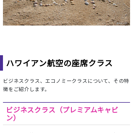
ハワイアン航空の座席クラス
ビジネスクラス、エコノミークラスについて、その特
徴をご紹介します。
ビジネスクラス（プレミアムキャビ
ン）