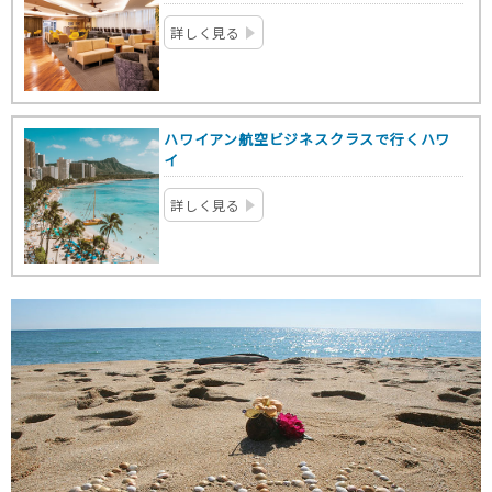
詳しく見る
ハワイアン航空ビジネスクラスで行くハワ
イ
詳しく見る