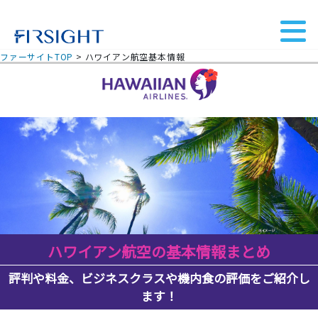
ファーサイトTOP
>
ハワイアン航空基本情報
ハワイアン航空の基本情報まとめ
評判や料金、ビジネスクラスや機内食の評価をご紹介し
ます！