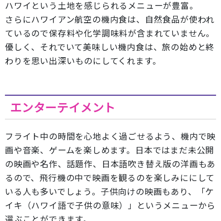
ハワイという土地を感じられるメニューが豊富。
さらにハワイアン航空の機内食は、自然食品が使われ
ているので保存料や化学調味料が含まれていません。
優しく、それでいて美味しい機内食は、旅の始めと終
わりを思い出深いものにしてくれます。
エンターテイメント
フライト中の時間を心地よく過ごせるよう、機内で映
画や音楽、ゲームを楽しめます。日本ではまだ未公開
の映画や名作、話題作、日本語吹き替え版の洋画もあ
るので、飛行機の中で映画を観るのを楽しみににして
いる人も多いでしょう。子供向けの映画もあり、「ケ
イキ（ハワイ語で子供の意味）」というメニューから
選ぶことができます。