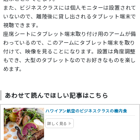
また、ビジネスクラスには個人モニターは設置されて
いないので、離陸後に貸し出されるタブレット端末で
視聴できます。
座席シートにタブレット端末取り付け用のアームが備
わっているので、このアームにタブレット端末を取り
付けて、映像を見ることになります。設置は角度調整
もでき、大型のタブレットなのでお好きなものを楽し
めます。
あわせて読んでほしい記事はこちら
ハワイアン航空のビジネスクラスの機内食
詳しく見る