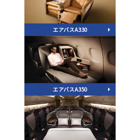
エアバスA330
エアバスA350