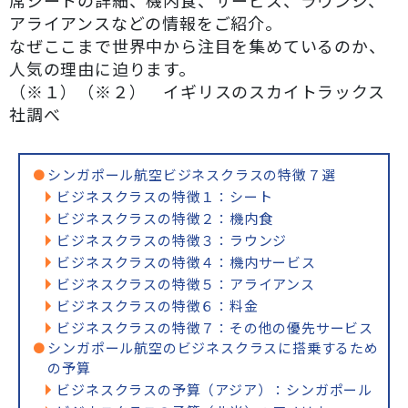
アライアンスなどの情報をご紹介。
なぜここまで世界中から注目を集めているのか、
人気の理由に迫ります。
（※１）（※２） イギリスのスカイトラックス
社調べ
シンガポール航空ビジネスクラスの特徴７選
ビジネスクラスの特徴１：シート
ビジネスクラスの特徴２：機内食
ビジネスクラスの特徴３：ラウンジ
ビジネスクラスの特徴４：機内サービス
ビジネスクラスの特徴５：アライアンス
ビジネスクラスの特徴６：料金
ビジネスクラスの特徴７：その他の優先サービス
シンガポール航空のビジネスクラスに搭乗するため
の予算
ビジネスクラスの予算（アジア）：シンガポール