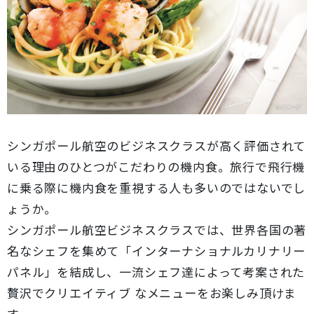
シンガポール航空のビジネスクラスが高く評価されて
いる理由のひとつがこだわりの機内食。旅行で飛行機
に乗る際に機内食を重視する人も多いのではないでし
ょうか。
シンガポール航空ビジネスクラスでは、世界各国の著
名なシェフを集めて「インターナショナルカリナリー
パネル」を結成し、一流シェフ達によって考案された
贅沢でクリエイティブ なメニューをお楽しみ頂けま
す。