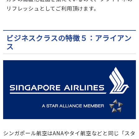
リフレッシュとしてご利用頂けます。
ビジネスクラスの特徴５：アライアン
ス
シンガポール航空はANAやタイ航空などと同じ「スタ