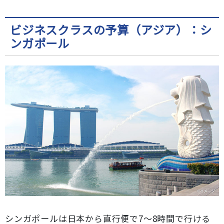
ビジネスクラスの予算（アジア）：シ
ンガポール
シンガポールは日本から直行便で7～8時間で行ける