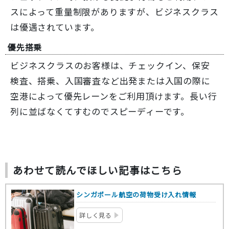
スによって重量制限がありますが、ビジネスクラス
は優遇されています。
優先搭乗
ビジネスクラスのお客様は、チェックイン、保安
検査、搭乗、入国審査など出発または入国の際に
空港によって優先レーンをご利用頂けます。長い行
列に並ばなくてすむのでスピーディーです。
あわせて読んでほしい記事はこちら
シンガポール航空の荷物受け入れ情報
詳しく見る