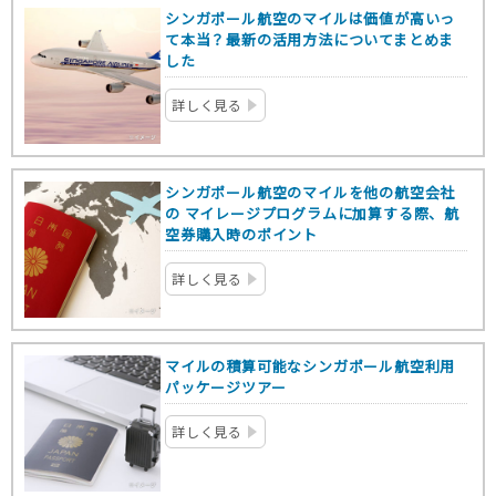
シンガポール航空のマイルは価値が高いっ
て本当？最新の活用方法についてまとめま
した
詳しく見る
シンガポール航空のマイルを他の航空会社
の マイレージプログラムに加算する際、航
空券購入時のポイント
詳しく見る
マイルの積算可能なシンガポール航空利用
パッケージツアー
詳しく見る