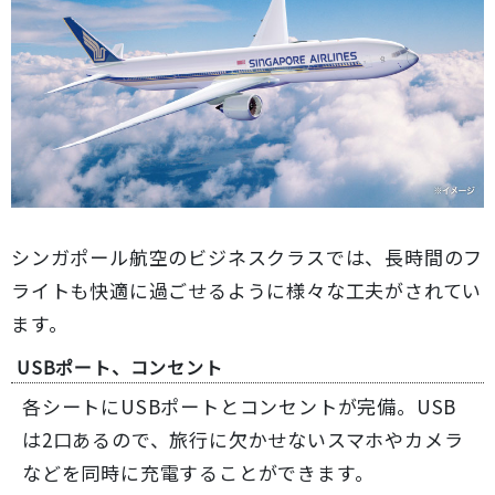
シンガポール航空のビジネスクラスでは、長時間のフ
ライトも快適に過ごせるように様々な工夫がされてい
ます。
USBポート、コンセント
各シートにUSBポートとコンセントが完備。USB
は2口あるので、旅行に欠かせないスマホやカメラ
などを同時に充電することができます。