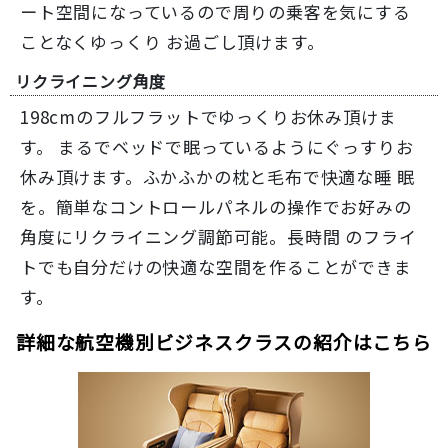
ート空間になっているので周りの乗客を気にする
ことなくゆっくり お過ごし頂けます。
リクライニング角度
198cmのフルフラットでゆっくりお休み頂けま
す。 まるでベッドで眠っているようにぐっすりお
休み頂けます。ふかふかの枕と毛布で快適な睡 眠
を。簡単なコントロールパネルの操作でお好みの
角度にリクライニング調節可能。長時間 のフライ
トでも自分だけの快適な空間を作ることができま
す。
詳細な航空機別ビジネスクラスの紹介はこちら