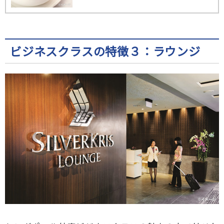
ビジネスクラスの特徴３：ラウンジ