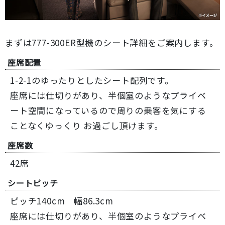
まずは777-300ER型機のシート詳細をご案内します。
座席配置
1-2-1のゆったりとしたシート配列です。
座席には仕切りがあり、半個室のようなプライベ
ート空間になっているので周りの乗客を気にする
ことなくゆっくり お過ごし頂けます。
座席数
42席
シートピッチ
ピッチ140cm 幅86.3cm
座席には仕切りがあり、半個室のようなプライベ