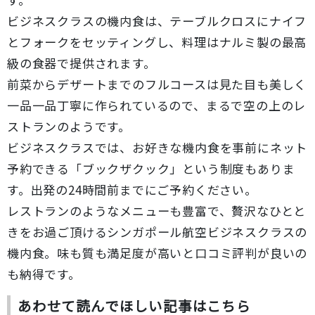
ビジネスクラスの機内食は、テーブルクロスにナイフ
とフォークをセッティングし、料理はナルミ製の最高
級の食器で提供されます。
前菜からデザートまでのフルコースは見た目も美しく
一品一品丁寧に作られているので、まるで空の上のレ
ストランのようです。
ビジネスクラスでは、お好きな機内食を事前にネット
予約できる「ブックザクック」という制度もありま
す。出発の24時間前までにご予約ください。
レストランのようなメニューも豊富で、贅沢なひとと
きをお過ご頂けるシンガポール航空ビジネスクラスの
機内食。味も質も満足度が高いと口コミ評判が良いの
も納得です。
あわせて読んでほしい記事はこちら