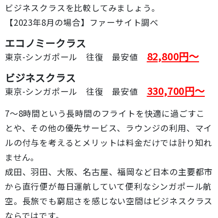
ビジネスクラスを比較してみましょう。
【2023年8月の場合】ファーサイト調べ
エコノミークラス
82,800円～
東京-シンガポール 往復 最安値
ビジネスクラス
330,700円～
東京-シンガポール 往復 最安値
7～8時間という長時間のフライトを快適に過ごすこ
とや、その他の優先サービス、ラウンジの利用、マイ
ルの付与を考えるとメリットは料金だけでは計り知れ
ません。
成田、羽田、大阪、名古屋、福岡など日本の主要都市
から直行便が毎日運航していて便利なシンガポール航
空。長旅でも窮屈さを感じない空間はビジネスクラス
ならではです。