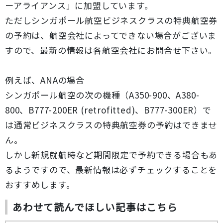
ーアライアンス」に加盟しています。
ただしシンガポール航空ビジネスクラスの特典航空券
の予約は、航空会社によってできない場合がございま
すので、最新の情報は各航空会社にお問合せ下さい。
例えば、ANAの場合
シンガポール航空の次の機種（A350-900、A380-
800、B777-200ER (retrofitted)、B777-300ER）で
は通常ビジネスクラスの特典航空券の予約はできませ
ん。
しかし新規就航時など期間限定で予約できる場合もあ
るようですので、最新情報は必ずチェックすることを
おすすめします。
あわせて読んでほしい記事はこちら