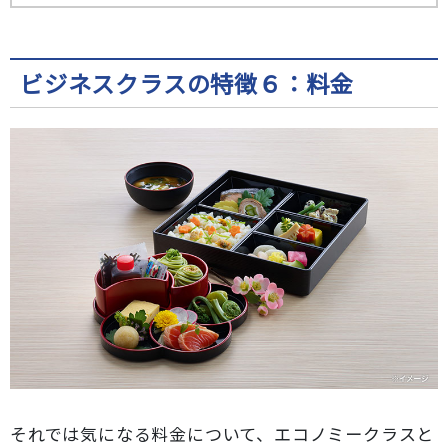
ビジネスクラスの特徴６：料金
それでは気になる料金について、エコノミークラスと