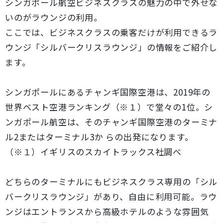
シンガポール航空ビジネスクラスの魅力の中で外せな
いのがラウンジの利用。
ここでは、ビジネスクラスの乗客だけが利用できるラ
ウンジ「シルバークリスラウンジ」の情報をご紹介し
ます。
シンガポールにあるチャンギ国際空港は、2019年の
世界ベスト空港ランキング
（※１）
で堂々の1位。シ
ンガポール航空は、そのチャンギ国際空港のターミナ
ル2またはターミナル3か らの出発になります。
（※１）イギリスのスカイトラックス社調べ
どちらのターミナルにもビジネスクラス専用の「シル
バークリスラウンジ」があり、自由に利用可能。ラウ
ンジはエントランスから高級ホテルのような雰囲気