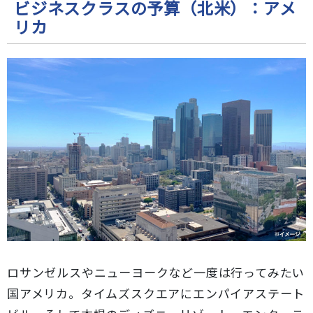
ビジネスクラスの予算（北米）：アメ
リカ
ロサンゼルスやニューヨークなど一度は行ってみたい
国アメリカ。タイムズスクエアにエンパイアステート