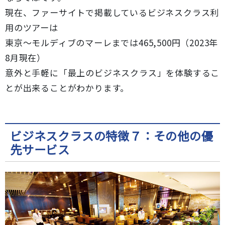
現在、ファーサイトで掲載しているビジネスクラス利
用のツアーは
東京～モルディブのマーレまでは465,500円（2023年
8月現在）
意外と手軽に「最上のビジネスクラス」を体験するこ
とが出来ることがわかります。
ビジネスクラスの特徴７：その他の優
先サービス