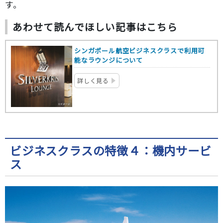
す。
あわせて読んでほしい記事はこちら
シンガポール航空ビジネスクラスで利用可
能なラウンジについて
詳しく見る
ビジネスクラスの特徴４：機内サービ
ス