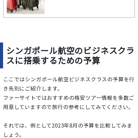
シンガポール航空のビジネスクラ
スに搭乗するための予算
ここではシンガポール航空ビジネスクラスの予算を行
き先別にご紹介します。
ファーサイトではおすすめの格安ツアー情報を多数ご
用意していますので旅行の参考にしてみてください。
それでは、例として2023年8月の予算を比較してみま
しょう。