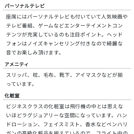
パーソナルテレビ
座席にはパーソナルテレビも付いていて人気映画や
テレビ番組、ゲームなどエンターテイメントコン
テンツが充実しているのも注目ポイント。ヘッド
フォンはノイズキャンセリング付きなので綺麗な
音でお楽しみ頂けます。
アメニティ
スリッパ、枕、毛布、靴下、アイマスクなどが揃
っています。
化粧室
ビジネスクラスの化粧室は飛行機の中とは思えな
いほどラグジュアリーな空間になっています。ハン
ドローション、フェイスミスト、香水などペンハリ
ガンの高級化粧品を揃えているので、フライト中の