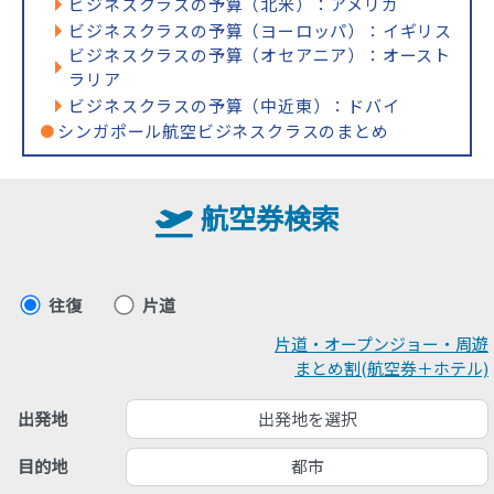
ビジネスクラスの予算（北米）：アメリカ
ビジネスクラスの予算（ヨーロッパ）：イギリス
ビジネスクラスの予算（オセアニア）：オースト
ラリア
ビジネスクラスの予算（中近東）：ドバイ
シンガポール航空ビジネスクラスのまとめ
航空券検索
往復
片道
片道・オープンジョー・周遊
まとめ割(航空券＋ホテル)
出発地を選択
出発地
都市
目的地