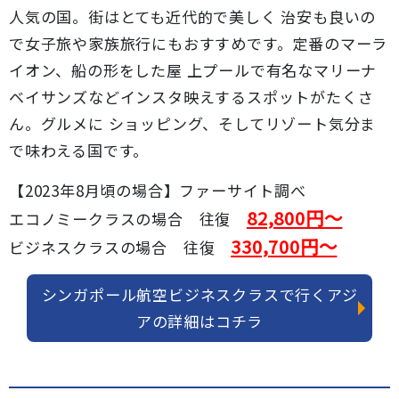
人気の国。街はとても近代的で美しく 治安も良いの
で女子旅や家族旅行にもおすすめです。定番のマーラ
イオン、船の形をした屋 上プールで有名なマリーナ
ベイサンズなどインスタ映えするスポットがたくさ
ん。グルメに ショッピング、そしてリゾート気分ま
で味わえる国です。
【2023年8月頃の場合】ファーサイト調べ
82,800円～
エコノミークラスの場合 往復
330,700円～
ビジネスクラスの場合 往復
シンガポール航空ビジネスクラスで行くアジ
アの詳細はコチラ