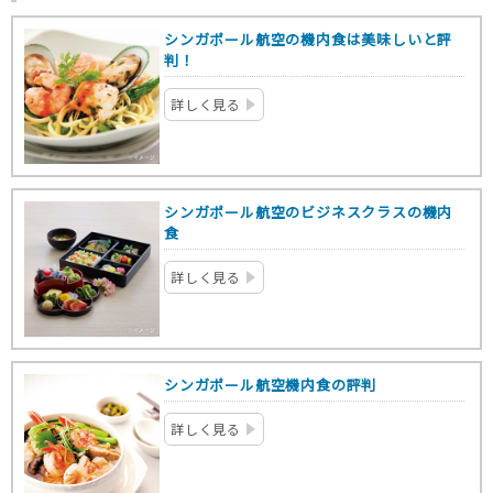
シンガポール航空の機内食は美味しいと評
判！
詳しく見る
シンガポール航空のビジネスクラスの機内
食
詳しく見る
シンガポール航空機内食の評判
詳しく見る