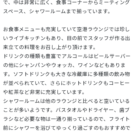
で、中は非常に広く、食事コーナーからミーティング
スペース、シャワールームまで揃っています。
お食事メニューも充実していて空港ラウンジでは珍し
いライブキッチンもあり、目の前でスタッフが作る出
来立ての料理をお召し上がり頂けます。
ドリンクの種類も豊富でアルコールはビールサーバー
の他にシャンパンやウォッカ、ワインなどもありま
す。ソフトドリンクも大きな冷蔵庫に多種類の飲み物
が並べられていて、さらにホットドリンクもコーヒー
や紅茶など非常に充実しています。
シャワールームは他のラウンジと比べると空いている
ことが多いようです。バスタオルやドライヤー、歯ブ
ラシなど必要な物は一通り揃っているので、フライト
前にシャワーを浴びてゆっくり過ごすのもおすすめで