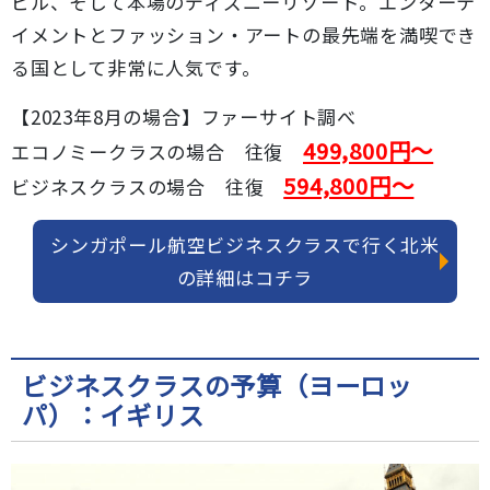
ビル、そして本場のディズニーリゾート。エンターテ
イメントとファッション・アートの最先端を満喫でき
る国として非常に人気です。
【2023年8月の場合】ファーサイト調べ
499,800円～
エコノミークラスの場合 往復
594,800円～
ビジネスクラスの場合 往復
シンガポール航空ビジネスクラスで行く北米
の詳細はコチラ
ビジネスクラスの予算（ヨーロッ
パ）：イギリス