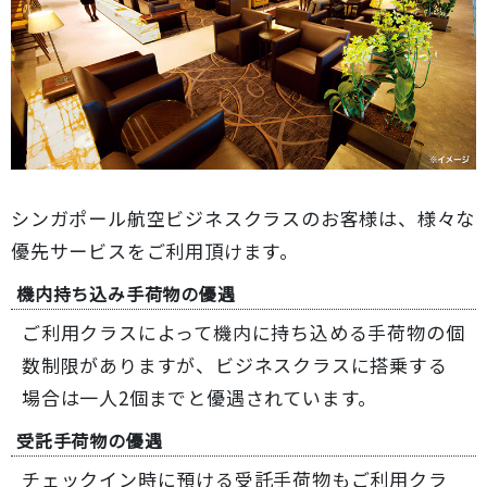
シンガポール航空ビジネスクラスのお客様は、様々な
優先サービスをご利用頂けます。
機内持ち込み手荷物の優遇
ご利用クラスによって機内に持ち込める手荷物の個
数制限がありますが、ビジネスクラスに搭乗する
場合は一人2個までと優遇されています。
受託手荷物の優遇
チェックイン時に預ける受託手荷物もご利用クラ