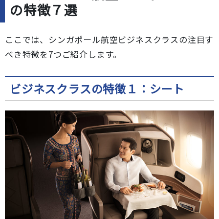
の特徴７選
ここでは、シンガポール航空ビジネスクラスの注目す
べき特徴を7つご紹介します。
ビジネスクラスの特徴１：シート