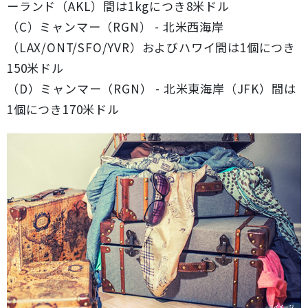
ーランド（AKL）間は1kgにつき8米ドル
（C）ミャンマー（RGN） - 北米西海岸
（LAX/ONT/SFO/YVR）およびハワイ間は1個につき
150米ドル
（D）ミャンマー（RGN） - 北米東海岸（JFK）間は
1個につき170米ドル