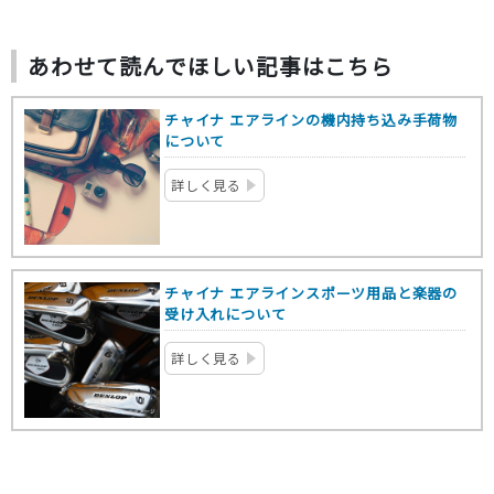
あわせて読んでほしい記事はこちら
チャイナ エアラインの機内持ち込み手荷物
について
詳しく見る
チャイナ エアラインスポーツ用品と楽器の
受け入れについて
詳しく見る