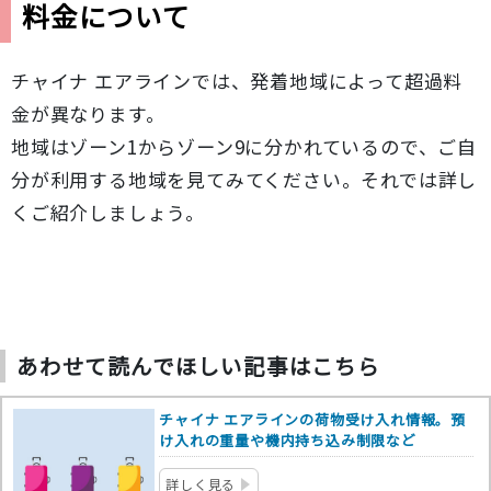
料金について
チャイナ エアラインでは、発着地域によって超過料
金が異なります。
地域はゾーン1からゾーン9に分かれているので、ご自
分が利用する地域を見てみてください。それでは詳し
くご紹介しましょう。
あわせて読んでほしい記事はこちら
チャイナ エアラインの荷物受け入れ情報。預
け入れの重量や機内持ち込み制限など
詳しく見る