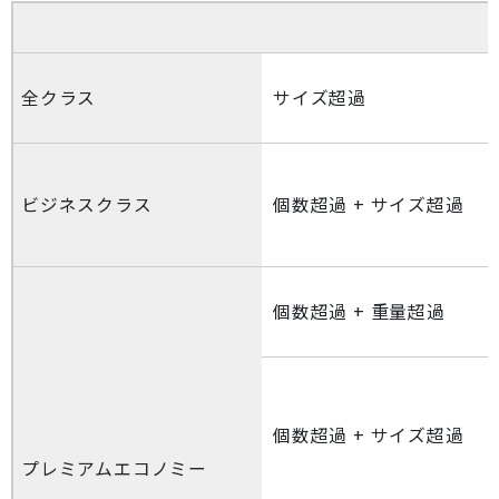
全クラス
サイズ超過
ビジネスクラス
個数超過 + サイズ超過
個数超過 + 重量超過
個数超過 + サイズ超過
プレミアムエコノミー