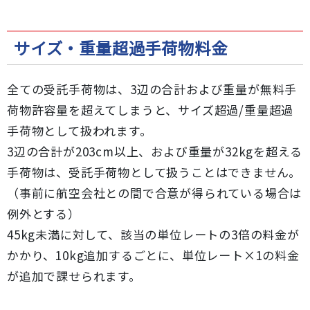
サイズ・重量超過手荷物料金
全ての受託手荷物は、3辺の合計および重量が無料手
荷物許容量を超えてしまうと、サイズ超過/重量超過
手荷物として扱われます。
3辺の合計が203cm以上、および重量が32kgを超える
手荷物は、受託手荷物として扱うことはできません。
（事前に航空会社との間で合意が得られている場合は
例外とする）
45kg未満に対して、該当の単位レートの3倍の料金が
かかり、10kg追加するごとに、単位レート×1の料金
が追加で課せられます。