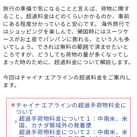
旅行の準備で気になることと言えば、荷物に関す
ること。超過料金はどのくらいかかるのか、事前
にある程度分かっていると安心です。 海外旅行で
はショッピングを楽しんで、帰国時にはスーツケ
ースがお土産でパンパンに膨れる、という人も多
いでしょう。できれば無料の範囲で済ませたいと
ころですが、どうしても荷物の量が多くなってし
まった時のために、超過料金について解説します。
今回はチャイナ エアラインの超過料金をご案内し
ます。
チャイナ エアラインの超過手荷物料金に
ついて
超過手荷物料金について１：中南米、米
国、カナダ領域外の発着便
超過手荷物料金について２：中南米、米