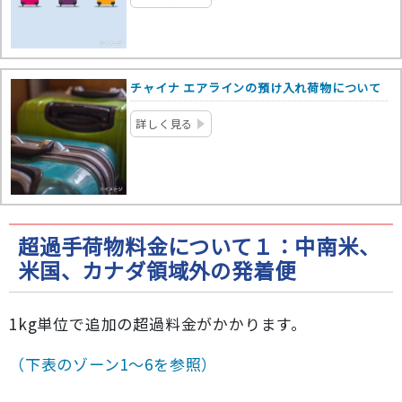
チャイナ エアラインの預け入れ荷物について
詳しく見る
超過手荷物料金について１：中南米、
米国、カナダ領域外の発着便
1kg単位で追加の超過料金がかかります。
（下表のゾーン1～6を参照）