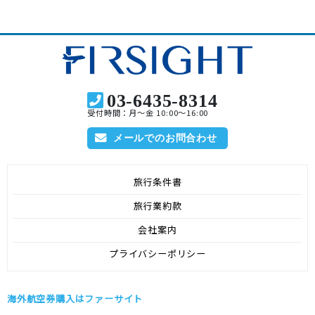
03-6435-8314
受付時間：月～金 10:00～16:00
メールでのお問合わせ
旅行条件書
旅行業約款
会社案内
プライバシーポリシー
海外航空券購入はファーサイト