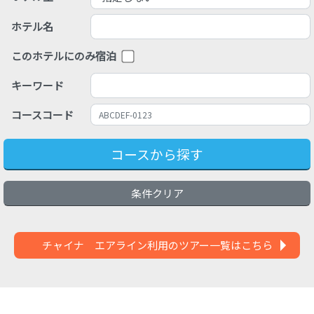
ホテル名
このホテルにのみ宿泊
キーワード
コースコード
コースから探す
条件クリア
チャイナ エアライン利用のツアー一覧はこちら