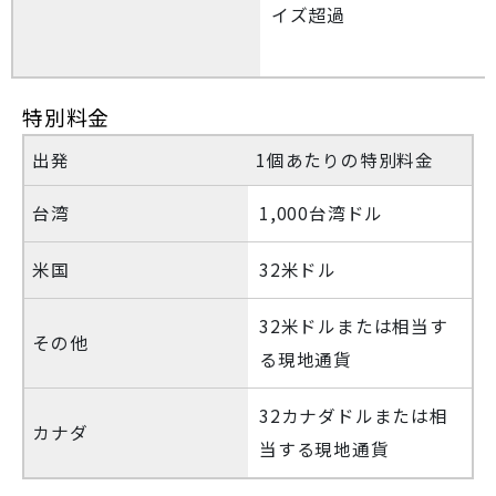
イズ超過
特別料金
出発
1個あたりの特別料金
台湾
1,000台湾ドル
米国
32米ドル
32米ドルまたは相当す
その他
る現地通貨
32カナダドルまたは相
カナダ
当する現地通貨