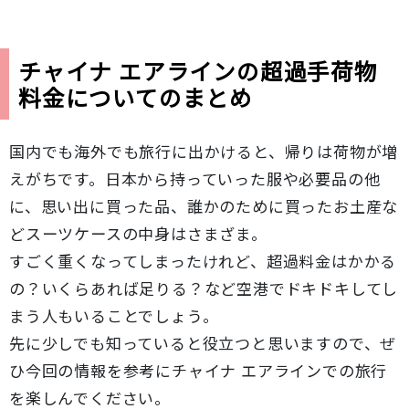
チャイナ エアラインの超過手荷物
料金についてのまとめ
国内でも海外でも旅行に出かけると、帰りは荷物が増
えがちです。日本から持っていった服や必要品の他
に、思い出に買った品、誰かのために買ったお土産な
どスーツケースの中身はさまざま。
すごく重くなってしまったけれど、超過料金はかかる
の？いくらあれば足りる？など空港でドキドキしてし
まう人もいることでしょう。
先に少しでも知っていると役立つと思いますので、ぜ
ひ今回の情報を参考にチャイナ エアラインでの旅行
を楽しんでください。