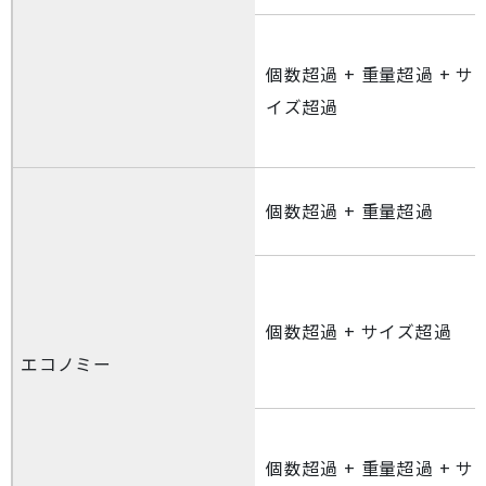
個数超過 + 重量超過 + サ
イズ超過
個数超過 + 重量超過
個数超過 + サイズ超過
エコノミー
個数超過 + 重量超過 + サ