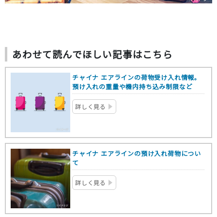
あわせて読んでほしい記事はこちら
チャイナ エアラインの荷物受け入れ情報。
預け入れの重量や機内持ち込み制限など
詳しく見る
チャイナ エアラインの預け入れ荷物につい
て
詳しく見る