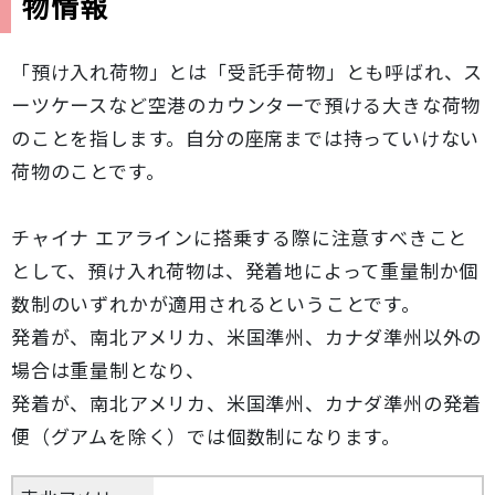
物情報
「預け入れ荷物」とは「受託手荷物」とも呼ばれ、ス
ーツケースなど空港のカウンターで預ける大きな荷物
のことを指します。自分の座席までは持っていけない
荷物のことです。
チャイナ エアラインに搭乗する際に注意すべきこと
として、預け入れ荷物は、発着地によって重量制か個
数制のいずれかが適用されるということです。
発着が、南北アメリカ、米国準州、カナダ準州以外の
場合は重量制となり、
発着が、南北アメリカ、米国準州、カナダ準州の発着
便（グアムを除く）では個数制になります。