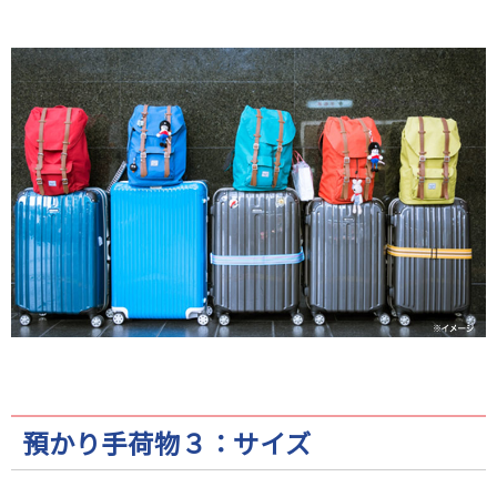
預かり手荷物３：サイズ