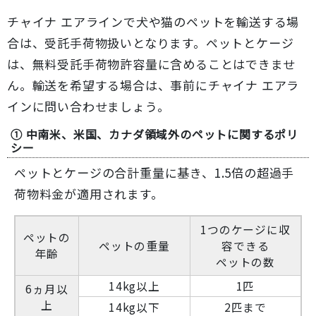
チャイナ エアラインで犬や猫のペットを輸送する場
合は、受託手荷物扱いとなります。ペットとケージ
は、無料受託手荷物許容量に含めることはできませ
ん。輸送を希望する場合は、事前にチャイナ エアラ
インに問い合わせましょう。
① 中南米、米国、カナダ領域外のペットに関するポリ
シー
ペットとケージの合計重量に基き、1.5倍の超過手
荷物料金が適用されます。
1つのケージに収
ペットの
ペットの重量
容できる
年齢
ペットの数
14kg以上
1匹
6ヵ月以
上
14kg以下
2匹まで