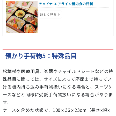
チャイナ エアライン機内食の評判
詳しく見る
預かり手荷物5：特殊品目
松葉杖や医療用具、楽器やチャイルドシートなどの特
殊品目に関しては、サイズによって座席まで持ってい
ける機内持ち込み手荷物扱いになる場合と、スーツケ
ースなどと同様に受託手荷物扱いになる場合がありま
す。
ケースを含めた状態で、100ｘ36ｘ23cm（長さx幅x