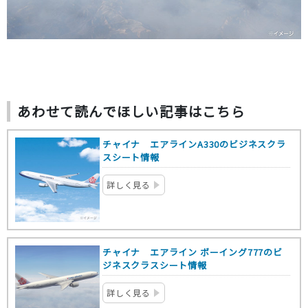
あわせて読んでほしい記事はこちら
チャイナ エアラインA330のビジネスクラ
スシート情報
詳しく見る
チャイナ エアライン ボーイング777のビ
ジネスクラスシート情報
詳しく見る