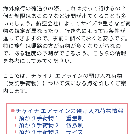
海外旅行の荷造りの際、これは持って行けるの？
何か制限はあるの？など疑問が出てくることも多
いでしょう。航空会社によってサイズや重さなど荷
物の規定が異なったり、行き先によっても条件が
違ってきますので、事前に調べておくと安心です。
特に旅行は帰路の方が荷物が多くなりがちなの
で、ある程度の予測ができるよう、こちらの情報
を参考にしてみてください。
ここでは、チャイナ エアラインの預け入れ荷物
（受託手荷物）について気になる点を詳しくご案
内します。
チャイナ エアラインの預け入れ荷物情報
預かり手荷物１：重量制
預かり手荷物２：個数制
預かり手荷物３：サイズ