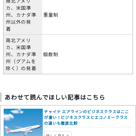
南北アメリ
カ、米国準
州、カナダ準
重量制
州以外の発
着
南北アメリ
カ、米国準
州、カナダ準
個数制
州（グアムを
除く）の発着
あわせて読んでほしい記事はこちら
チャイナ エアラインのビジネスクラスはここ
が凄い！ビジネスクラスとエコノミークラス
の違いも徹底比較
詳しく見る