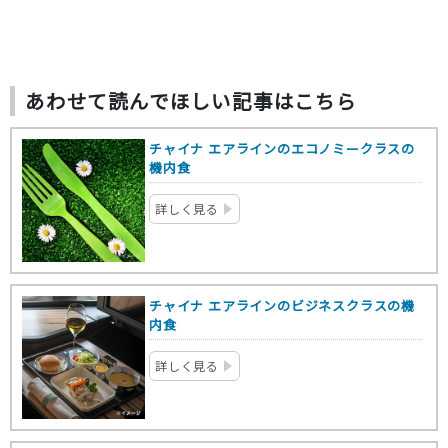
あわせて読んでほしい記事はこちら
チャイナ エアラインのエコノミークラスの
機内食
詳しく見る
チャイナ エアラインのビジネスクラスの機
内食
詳しく見る