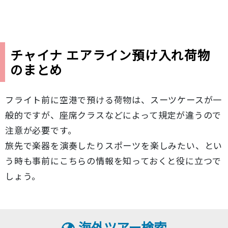
チャイナ エアライン預け入れ荷物
のまとめ
フライト前に空港で預ける荷物は、スーツケースが一
般的ですが、座席クラスなどによって規定が違うので
注意が必要です。
旅先で楽器を演奏したりスポーツを楽しみたい、とい
う時も事前にこちらの情報を知っておくと役に立つで
しょう。
海外ツアー検索