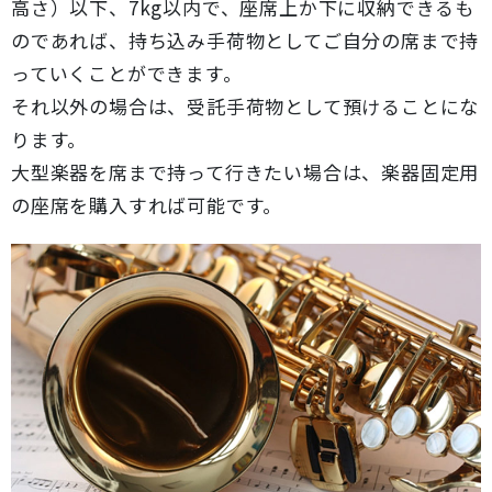
高さ）以下、7kg以内で、座席上か下に収納できるも
のであれば、持ち込み手荷物としてご自分の席まで持
っていくことができます。
それ以外の場合は、受託手荷物として預けることにな
ります。
大型楽器を席まで持って行きたい場合は、楽器固定用
の座席を購入すれば可能です。