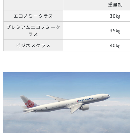
重量制
エコノミークラス
30㎏
プレミアムエコノミーク
35㎏
ラス
ビジネスクラス
40㎏