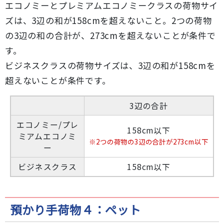
エコノミーとプレミアムエコノミークラスの荷物サイ
ズは、3辺の和が158cmを超えないこと。2つの荷物
の3辺の和の合計が、273cmを超えないことが条件で
す。
ビジネスクラスの荷物サイズは、3辺の和が158cmを
超えないことが条件です。
3辺の合計
エコノミー/プレ
158cm以下
ミアムエコノミ
※2つの荷物の3辺の合計が273cm以下
ー
ビジネスクラス
158cm以下
預かり手荷物４：ペット