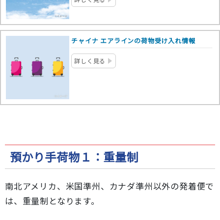
チャイナ エアラインの荷物受け入れ情報
詳しく見る
預かり手荷物１：重量制
南北アメリカ、米国準州、カナダ準州以外の発着便で
は、重量制となります。