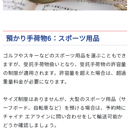
預かり手荷物6：スポーツ用品
ゴルフやスキーなどのスポーツ用品を運ぶこともでき
ますが、受託手荷物扱いとなり、受託手荷物の許容量
の制限が適用されます。許容量を超えた場合は、超過
重量料金が必要になります。
サイズ制限はありませんが、大型のスポーツ用品（サ
ーフボード、自転車など）を預ける場合は、予約時に
チャイナ エアラインに問い合わせをして輸送可能か
どうか確認しましょう。