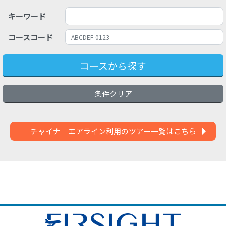
キーワード
コースコード
コースから探す
条件クリア
チャイナ エアライン利用のツアー一覧はこちら