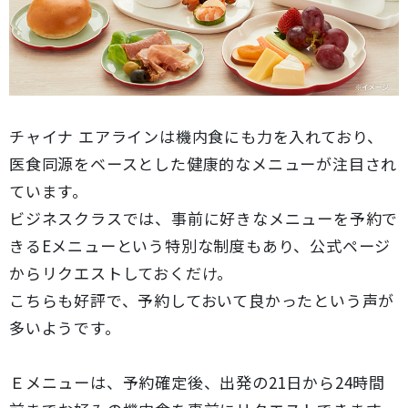
チャイナ エアラインは機内食にも力を入れており、
医食同源をベースとした健康的なメニューが注目され
ています。
ビジネスクラスでは、事前に好きなメニューを予約で
きるEメニューという特別な制度もあり、公式ページ
からリクエストしておくだけ。
こちらも好評で、予約しておいて良かったという声が
多いようです。
Ｅメニューは、予約確定後、出発の21日から24時間