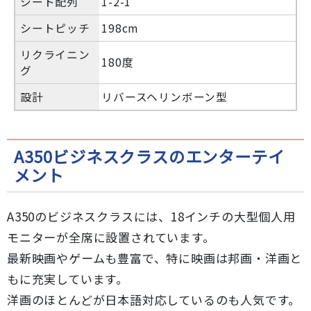
シート配列
1-2-1
シートピッチ
198cm
リクライニン
180度
グ
設計
リバースヘリンボーン型
A350ビジネスクラスのエンターテイ
メント
A350のビジネスクラスには、18インチの大型個人用
モニターが全席に設置されています。
最新映画やゲームも豊富で、特に映画は邦画・洋画と
もに充実しています。
洋画のほとんどが日本語対応しているのも人気です。