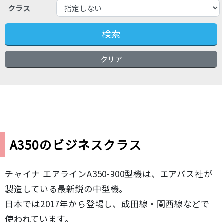
クラス
検索
クリア
A350のビジネスクラス
チャイナ エアラインA350-900型機は、エアバス社が
製造している最新鋭の中型機。
日本では2017年から登場し、成田線・関西線などで
使われています。