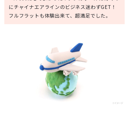
にチャイナエアラインのビジネス迷わずGET！
フルフラットも体験出来て、超満足でした。