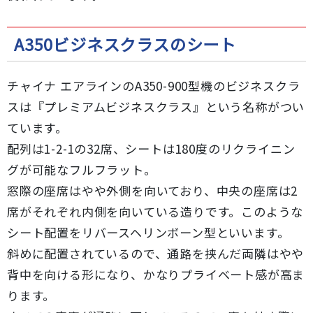
A350ビジネスクラスのシート
チャイナ エアラインのA350-900型機のビジネスクラ
スは『プレミアムビジネスクラス』という名称がつい
ています。
配列は1-2-1の32席、シートは180度のリクライニン
グが可能なフルフラット。
窓際の座席はやや外側を向いており、中央の座席は2
席がそれぞれ内側を向いている造りです。このような
シート配置をリバースヘリンボーン型といいます。
斜めに配置されているので、通路を挟んだ両隣はやや
背中を向ける形になり、かなりプライベート感が高ま
ります。