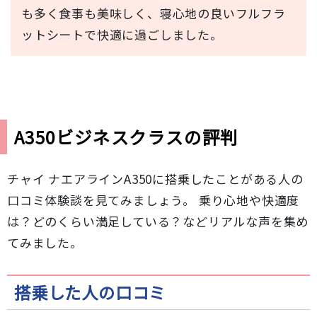
も多く食事も美味しく、寝心地の良いフルフラ
ットシートで快適に過ごしました。
A350ビジネスクラスの評判
チャイ ナエアラインA350に搭乗したことがある人の
口コミ体験談を見てみましょう。 乗り心地や快適度
は？どのくらい満足している？などリアルな声を集め
てみました。
搭乗した人の口コミ