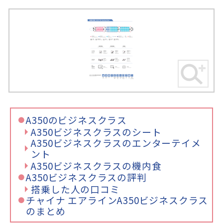
A350のビジネスクラス
A350ビジネスクラスのシート
A350ビジネスクラスのエンターテイメ
ント
A350ビジネスクラスの機内食
A350ビジネスクラスの評判
搭乗した人の口コミ
チャイナ エアラインA350ビジネスクラス
のまとめ