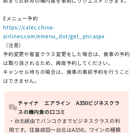
前までお好みの機内食を事前にリクエストできます。
Eメニュー予約
https://calec.china-
airlines.com/emenu_dot/get_pnr.aspx
（注意）
予約変更や客室クラス変更をした場合は、食事の予約
は取り消されるため、再度予約してください。
キャンセル待ちの場合は、食事の事前予約を行うこと
はできません。
チャイナ エアライン A350ビジネスクラ
スの機内食の口コミ
・台北経由でバンコクまでビジネスクラスの利
用です。往路成田～台北はA350。ワインの種類