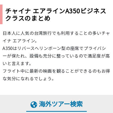
チャイナ エアラインA350ビジネス
クラスのまとめ
日本人に人気の台湾旅行でも利用することの多いチャ
イナ エアライン。
A350はリバースヘリンボーン型の座席でプライバシ
ーが保たれ、設備も充分に整っているので満足度が高
いと言えます。
フライト中に最新の映画を観ることができるのもお得
な気分になれるでしょう。
海外ツアー検索