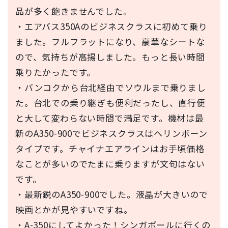
品が多く飽きませんでした。
・エアバス350Aのビジネスクラスに初めて乗り
ました。フルフラットになり、豪華なシートな
ので、気持ちが高揚しました。もっと長い時間
乗りたかったです。
・バンコクから台北経由でソウルまで乗りまし
た。台北での乗り継ぎも便利だったし、直行便
と大して変わらない時間で満足です。機材は最
新のA350-900でビジネスクラスはヘリンボーン
タイプです。チャイナエアラインはお手頃価格
なことが多いのでたまに乗りますが文句はない
です。
・最新鋭のA350-900でした。液晶が大きいので
映画とかが見やすいですね。
・A-350にしてよかった！シンガポールに行くの