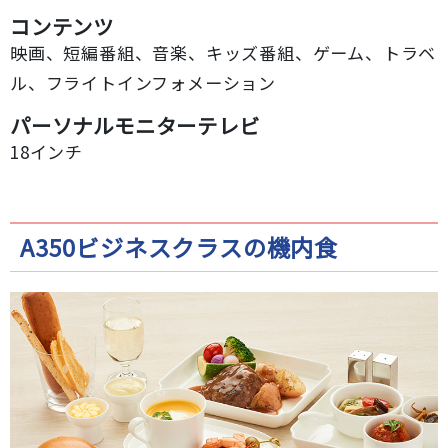
コンテンツ
映画、短編番組、音楽、キッズ番組、ゲーム、トラベ
ル、フライトインフォメーション
パーソナルモニターテレビ
18インチ
A350ビジネスクラスの機内食