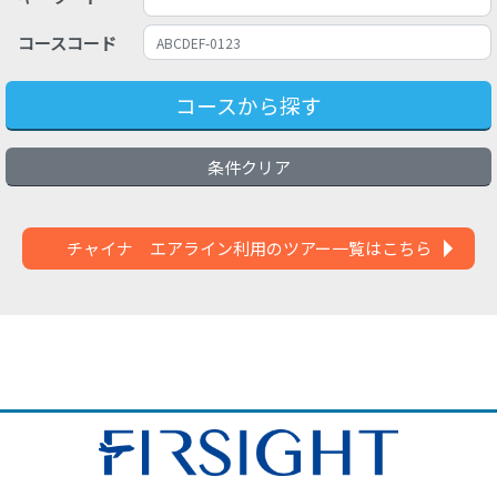
コースコード
コースから探す
条件クリア
チャイナ エアライン利用のツアー一覧はこちら