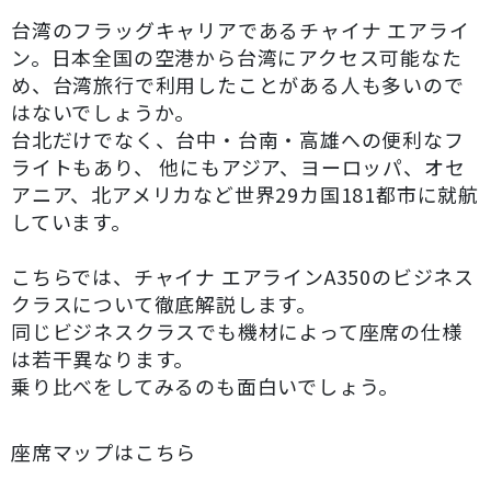
台湾のフラッグキャリアであるチャイナ エアライ
ン。日本全国の空港から台湾にアクセス可能なた
め、台湾旅行で利用したことがある人も多いので
はないでしょうか。
台北だけでなく、台中・台南・高雄への便利なフ
ライトもあり、 他にもアジア、ヨーロッパ、オセ
アニア、北アメリカなど世界29カ国181都市に就航
しています。
こちらでは、チャイナ エアラインA350のビジネス
クラスについて徹底解説します。
同じビジネスクラスでも機材によって座席の仕様
は若干異なります。
乗り比べをしてみるのも面白いでしょう。
座席マップはこちら